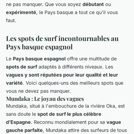
ne pas manquer. Que vous soyez
débutant
ou
expérimenté
, le Pays basque a tout ce qu'il vous
faut.
Les spots de surf incontournables au
Pays basque espagnol
Le
Pays basque espagnol
offre une multitude de
spots de surf
adaptés à différents niveaux. Les
vagues y sont réputées pour leur qualité et leur
variété
. Voici quelques-uns des meilleurs spots que
vous ne devez pas manquer.
Mundaka : Le joyau des vagues
Mundaka, situé à l'embouchure de la rivière Oka, est
sans doute le
spot de surf le plus célèbre
d'Espagne
. Reconnu mondialement pour sa
vague
gauche parfaite
, Mundaka attire des surfeurs de tous