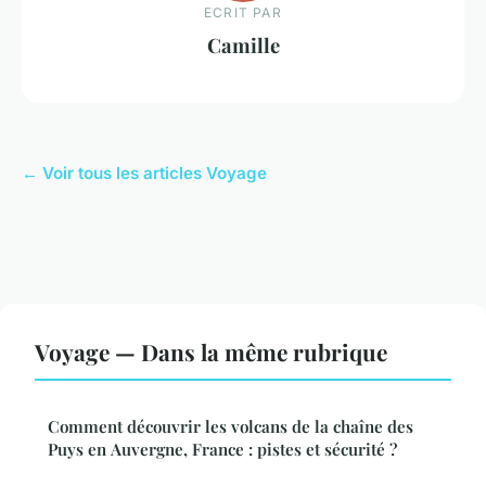
ECRIT PAR
Camille
← Voir tous les articles Voyage
Voyage — Dans la même rubrique
Comment découvrir les volcans de la chaîne des
Puys en Auvergne, France : pistes et sécurité ?