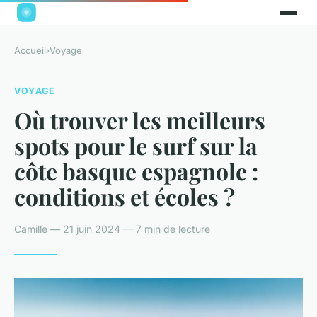
Accueil
›
Voyage
VOYAGE
Où trouver les meilleurs
spots pour le surf sur la
côte basque espagnole :
conditions et écoles ?
Camille — 21 juin 2024 — 7 min de lecture