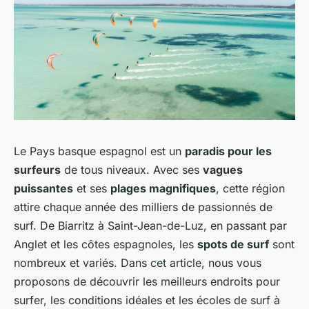
Le Pays basque espagnol est un
paradis pour les
surfeurs
de tous niveaux. Avec ses
vagues
puissantes
et ses
plages magnifiques
, cette région
attire chaque année des milliers de passionnés de
surf. De Biarritz à Saint-Jean-de-Luz, en passant par
Anglet et les côtes espagnoles, les
spots de surf
sont
nombreux et variés. Dans cet article, nous vous
proposons de découvrir les meilleurs endroits pour
surfer, les conditions idéales et les écoles de surf à