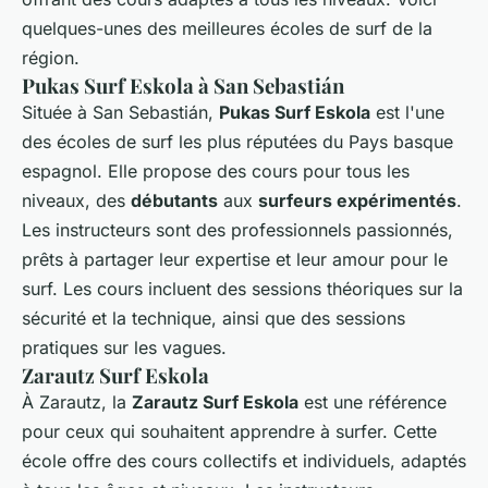
quelques-unes des meilleures écoles de surf de la
région.
Pukas Surf Eskola à San Sebastián
Située à San Sebastián,
Pukas Surf Eskola
est l'une
des écoles de surf les plus réputées du Pays basque
espagnol. Elle propose des cours pour tous les
niveaux, des
débutants
aux
surfeurs expérimentés
.
Les instructeurs sont des professionnels passionnés,
prêts à partager leur expertise et leur amour pour le
surf. Les cours incluent des sessions théoriques sur la
sécurité et la technique, ainsi que des sessions
pratiques sur les vagues.
Zarautz Surf Eskola
À Zarautz, la
Zarautz Surf Eskola
est une référence
pour ceux qui souhaitent apprendre à surfer. Cette
école offre des cours collectifs et individuels, adaptés