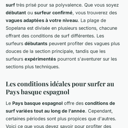
surf
très prisé pour sa polyvalence. Que vous soyez
débutant
ou
surfeur confirmé
, vous trouverez des
vagues adaptées à votre niveau
. La plage de
Sopelana est divisée en plusieurs sections, chacune
offrant des conditions de surf différentes. Les
surfeurs
débutants
peuvent profiter des vagues plus
douces de la section principale, tandis que les
surfeurs
expérimentés
pourront s'aventurer sur les
sections plus techniques.
Les conditions idéales pour surfer au
Pays basque espagnol
Le
Pays basque espagnol
offre des
conditions de
surf variées tout au long de l'année
. Cependant,
certaines périodes sont plus propices que d'autres.
Voici ce que vous devez savoir pour profiter des