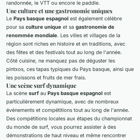
randonnée, le VTT ou encore le paddle.
Une culture et une gastronomie uniques
Le
Pays basque espagnol
est également célèbre
pour sa
culture unique
et sa
gastronomie de
renommée mondiale
. Les villes et villages de la
région sont riches en histoire et en traditions, avec
des fêtes et des festivals tout au long de l'année.
Côté cuisine, ne manquez pas de déguster les
pintxos, ces tapas typiques du Pays basque, ainsi que
les poissons et fruits de mer frais.
Une scène surf dynamique
La scène
surf
au
Pays basque espagnol
est
particulièrement dynamique, avec de nombreux
événements et compétitions tout au long de l'année.
Des compétitions locales aux étapes du championnat
du monde de surf, vous pourrez assister à des
démonstrations de haut niveau et même rencontrer