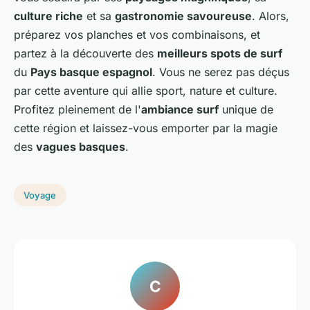
culture riche
et sa
gastronomie savoureuse
. Alors,
préparez vos planches et vos combinaisons, et
partez à la découverte des
meilleurs spots de surf
du
Pays basque espagnol
. Vous ne serez pas déçus
par cette aventure qui allie sport, nature et culture.
Profitez pleinement de l'
ambiance surf
unique de
cette région et laissez-vous emporter par la magie
des
vagues basques
.
Voyage
C