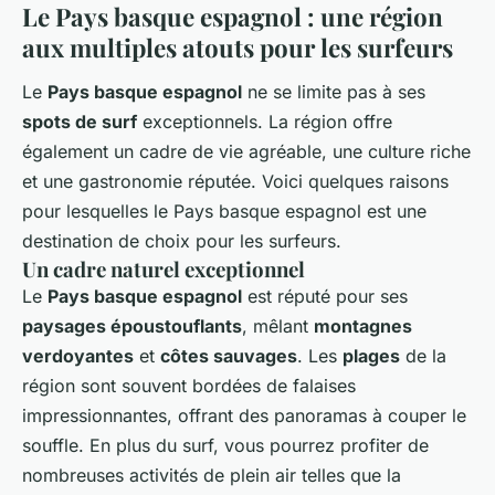
Le Pays basque espagnol : une région
aux multiples atouts pour les surfeurs
Le
Pays basque espagnol
ne se limite pas à ses
spots de surf
exceptionnels. La région offre
également un cadre de vie agréable, une culture riche
et une gastronomie réputée. Voici quelques raisons
pour lesquelles le Pays basque espagnol est une
destination de choix pour les surfeurs.
Un cadre naturel exceptionnel
Le
Pays basque espagnol
est réputé pour ses
paysages époustouflants
, mêlant
montagnes
verdoyantes
et
côtes sauvages
. Les
plages
de la
région sont souvent bordées de falaises
impressionnantes, offrant des panoramas à couper le
souffle. En plus du surf, vous pourrez profiter de
nombreuses activités de plein air telles que la