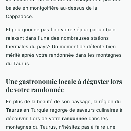
balade en montgolfière au-dessus de la
Cappadoce.
Et pourquoi ne pas finir votre séjour par un bain
relaxant dans l'une des nombreuses stations
thermales du pays? Un moment de détente bien
mérité après votre randonnée dans les montagnes
du Taurus.
Une gastronomie locale à déguster lors
de votre randonnée
En plus de la beauté de son paysage, la région du
Taurus
en Turquie regorge de saveurs culinaires à
découvrir. Lors de votre
randonnée
dans les
montagnes du Taurus, n'hésitez pas à faire une