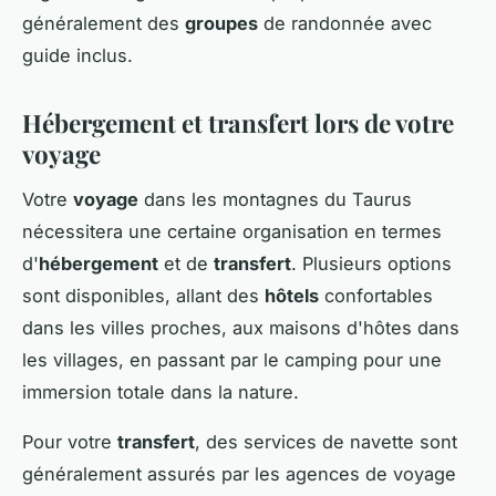
généralement des
groupes
de randonnée avec
guide inclus.
Hébergement et transfert lors de votre
voyage
Votre
voyage
dans les montagnes du Taurus
nécessitera une certaine organisation en termes
d'
hébergement
et de
transfert
. Plusieurs options
sont disponibles, allant des
hôtels
confortables
dans les villes proches, aux maisons d'hôtes dans
les villages, en passant par le camping pour une
immersion totale dans la nature.
Pour votre
transfert
, des services de navette sont
généralement assurés par les agences de voyage