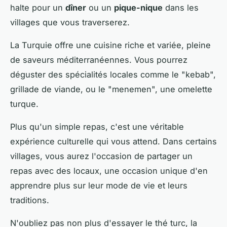
halte pour un
dîner
ou un
pique-nique
dans les
villages que vous traverserez.
La Turquie offre une cuisine riche et variée, pleine
de saveurs méditerranéennes. Vous pourrez
déguster des spécialités locales comme le "kebab",
grillade de viande, ou le "menemen", une omelette
turque.
Plus qu'un simple repas, c'est une véritable
expérience culturelle qui vous attend. Dans certains
villages, vous aurez l'occasion de partager un
repas avec des locaux, une occasion unique d'en
apprendre plus sur leur mode de vie et leurs
traditions.
N'oubliez pas non plus d'essayer le thé turc, la