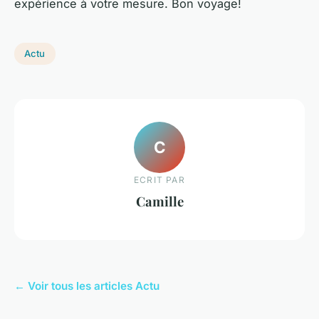
expérience à votre mesure. Bon voyage!
Actu
C
ECRIT PAR
Camille
← Voir tous les articles Actu