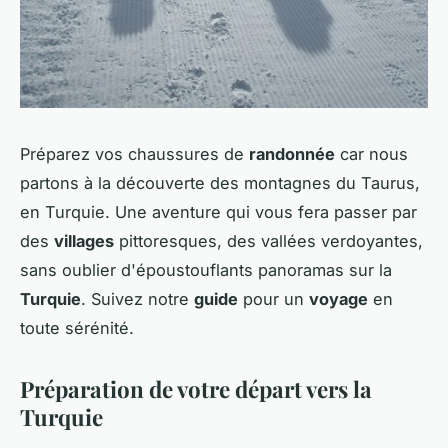
Préparez vos chaussures de
randonnée
car nous
partons à la découverte des montagnes du Taurus,
en Turquie. Une aventure qui vous fera passer par
des
villages
pittoresques, des vallées verdoyantes,
sans oublier d'époustouflants panoramas sur la
Turquie
. Suivez notre
guide
pour un
voyage
en
toute sérénité.
Préparation de votre départ vers la
Turquie