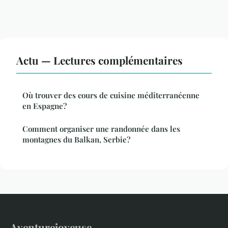
Actu — Lectures complémentaires
Où trouver des cours de cuisine méditerranéenne
en Espagne?
Comment organiser une randonnée dans les
montagnes du Balkan, Serbie?
Aventurejoyeuse