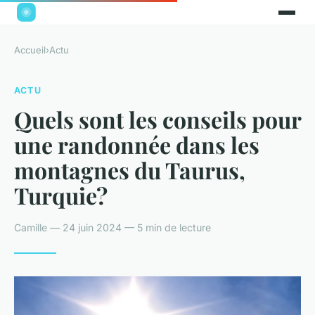
Accueil
›
Actu
ACTU
Quels sont les conseils pour
une randonnée dans les
montagnes du Taurus,
Turquie?
Camille — 24 juin 2024 — 5 min de lecture