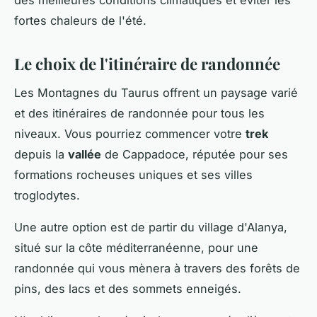
fortes chaleurs de l'été.
Le choix de l'itinéraire de randonnée
Les Montagnes du Taurus offrent un paysage varié
et des itinéraires de randonnée pour tous les
niveaux. Vous pourriez commencer votre
trek
depuis la
vallée
de Cappadoce, réputée pour ses
formations rocheuses uniques et ses villes
troglodytes.
Une autre option est de partir du village d'Alanya,
situé sur la côte méditerranéenne, pour une
randonnée qui vous mènera à travers des forêts de
pins, des lacs et des sommets enneigés.