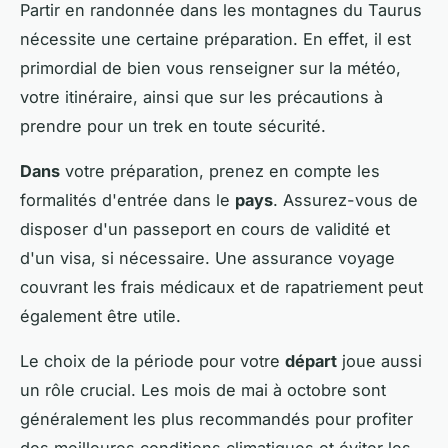
Partir en randonnée dans les montagnes du Taurus
nécessite une certaine préparation. En effet, il est
primordial de bien vous renseigner sur la météo,
votre itinéraire, ainsi que sur les précautions à
prendre pour un trek en toute sécurité.
Dans
votre préparation, prenez en compte les
formalités d'entrée dans le
pays
. Assurez-vous de
disposer d'un passeport en cours de validité et
d'un visa, si nécessaire. Une assurance voyage
couvrant les frais médicaux et de rapatriement peut
également être utile.
Le choix de la période pour votre
départ
joue aussi
un rôle crucial. Les mois de mai à octobre sont
généralement les plus recommandés pour profiter
des meilleures conditions climatiques et éviter les