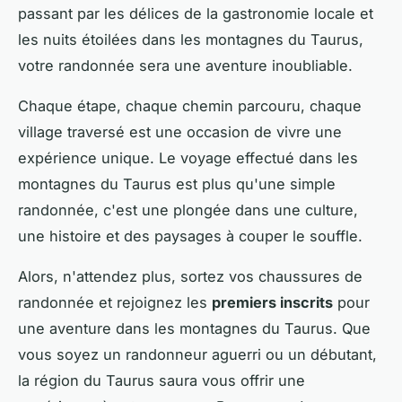
passant par les délices de la gastronomie locale et
les nuits étoilées dans les montagnes du Taurus,
votre randonnée sera une aventure inoubliable.
Chaque étape, chaque chemin parcouru, chaque
village traversé est une occasion de vivre une
expérience unique. Le voyage effectué dans les
montagnes du Taurus est plus qu'une simple
randonnée, c'est une plongée dans une culture,
une histoire et des paysages à couper le souffle.
Alors, n'attendez plus, sortez vos chaussures de
randonnée et rejoignez les
premiers inscrits
pour
une aventure dans les montagnes du Taurus. Que
vous soyez un randonneur aguerri ou un débutant,
la région du Taurus saura vous offrir une