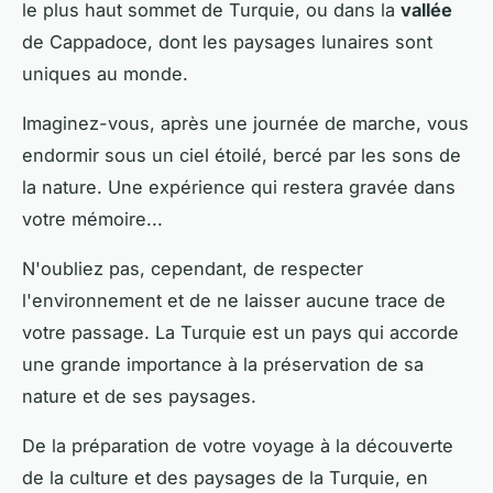
le plus haut sommet de Turquie, ou dans la
vallée
de Cappadoce, dont les paysages lunaires sont
uniques au monde.
Imaginez-vous, après une journée de marche, vous
endormir sous un ciel étoilé, bercé par les sons de
la nature. Une expérience qui restera gravée dans
votre mémoire...
N'oubliez pas, cependant, de respecter
l'environnement et de ne laisser aucune trace de
votre passage. La Turquie est un pays qui accorde
une grande importance à la préservation de sa
nature et de ses paysages.
De la préparation de votre voyage à la découverte
de la culture et des paysages de la Turquie, en