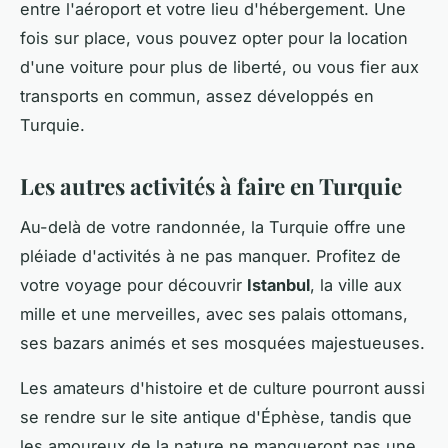
entre l'aéroport et votre lieu d'hébergement. Une
fois sur place, vous pouvez opter pour la location
d'une voiture pour plus de liberté, ou vous fier aux
transports en commun, assez développés en
Turquie.
Les autres activités à faire en Turquie
Au-delà de votre randonnée, la Turquie offre une
pléiade d'activités à ne pas manquer. Profitez de
votre voyage pour découvrir
Istanbul
, la ville aux
mille et une merveilles, avec ses palais ottomans,
ses bazars animés et ses mosquées majestueuses.
Les amateurs d'histoire et de culture pourront aussi
se rendre sur le site antique d'Éphèse, tandis que
les amoureux de la nature ne manqueront pas une