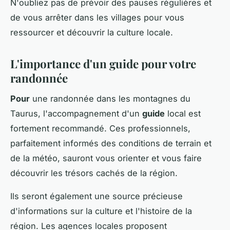
N'oubliez pas de prévoir des pauses régulières et
de vous arrêter dans les villages pour vous
ressourcer et découvrir la culture locale.
L'importance d'un guide pour votre
randonnée
Pour
une randonnée dans les montagnes du
Taurus, l'accompagnement d'un
guide
local est
fortement recommandé. Ces professionnels,
parfaitement informés des conditions de terrain et
de la météo, sauront vous orienter et vous faire
découvrir les trésors cachés de la région.
Ils seront également une source précieuse
d'informations sur la culture et l'histoire de la
région. Les agences locales proposent