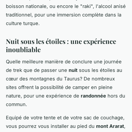
boisson nationale, ou encore le "raki", l'alcool anisé
traditionnel, pour une immersion complète dans la
culture turque.
Nuit sous les étoiles : une expérience
inoubliable
Quelle meilleure manière de conclure une journée
de trek que de passer une
nuit
sous les étoiles au
cœur des montagnes du Taurus? De nombreux
sites offrent la possibilité de camper en pleine
nature, pour une expérience de
randonnée
hors du
commun.
Equipé de votre tente et de votre sac de couchage,
vous pourrez vous installer au pied du
mont Ararat
,