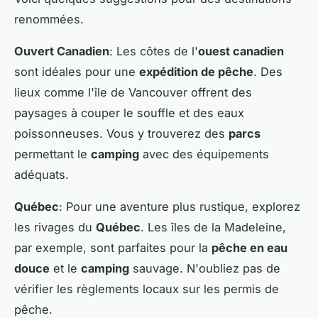
renommées.
Ouvert Canadien
: Les côtes de l'
ouest canadien
sont idéales pour une
expédition de pêche
. Des
lieux comme l'île de Vancouver offrent des
paysages à couper le souffle et des eaux
poissonneuses. Vous y trouverez des
parcs
permettant le
camping
avec des équipements
adéquats.
Québec
: Pour une aventure plus rustique, explorez
les rivages du
Québec
. Les îles de la Madeleine,
par exemple, sont parfaites pour la
pêche en eau
douce
et le
camping
sauvage. N'oubliez pas de
vérifier les règlements locaux sur les permis de
pêche.