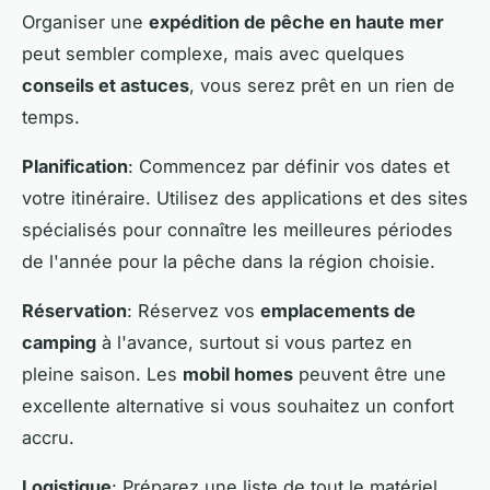
Organiser une
expédition de pêche en haute mer
peut sembler complexe, mais avec quelques
conseils et astuces
, vous serez prêt en un rien de
temps.
Planification
: Commencez par définir vos dates et
votre itinéraire. Utilisez des applications et des sites
spécialisés pour connaître les meilleures périodes
de l'année pour la pêche dans la région choisie.
Réservation
: Réservez vos
emplacements de
camping
à l'avance, surtout si vous partez en
pleine saison. Les
mobil homes
peuvent être une
excellente alternative si vous souhaitez un confort
accru.
Logistique
: Préparez une liste de tout le matériel