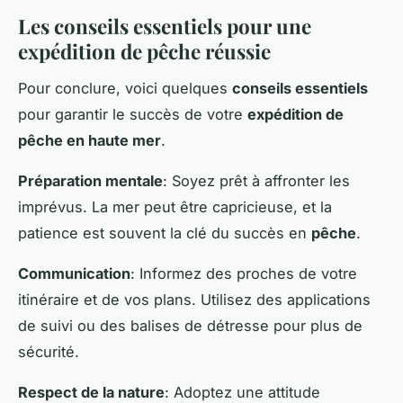
Les conseils essentiels pour une
expédition de pêche réussie
Pour conclure, voici quelques
conseils essentiels
pour garantir le succès de votre
expédition de
pêche en haute mer
.
Préparation mentale
: Soyez prêt à affronter les
imprévus. La mer peut être capricieuse, et la
patience est souvent la clé du succès en
pêche
.
Communication
: Informez des proches de votre
itinéraire et de vos plans. Utilisez des applications
de suivi ou des balises de détresse pour plus de
sécurité.
Respect de la nature
: Adoptez une attitude