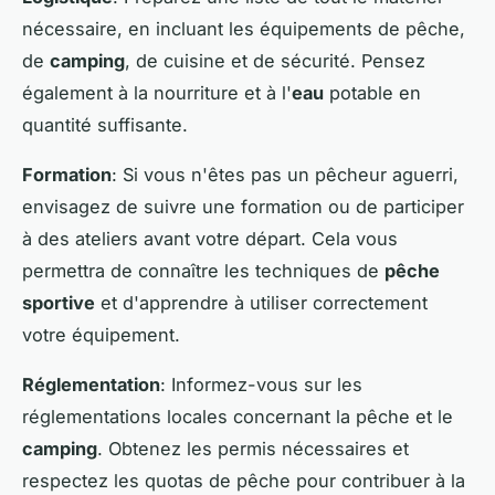
nécessaire, en incluant les équipements de pêche,
de
camping
, de cuisine et de sécurité. Pensez
également à la nourriture et à l'
eau
potable en
quantité suffisante.
Formation
: Si vous n'êtes pas un pêcheur aguerri,
envisagez de suivre une formation ou de participer
à des ateliers avant votre départ. Cela vous
permettra de connaître les techniques de
pêche
sportive
et d'apprendre à utiliser correctement
votre équipement.
Réglementation
: Informez-vous sur les
réglementations locales concernant la pêche et le
camping
. Obtenez les permis nécessaires et
respectez les quotas de pêche pour contribuer à la