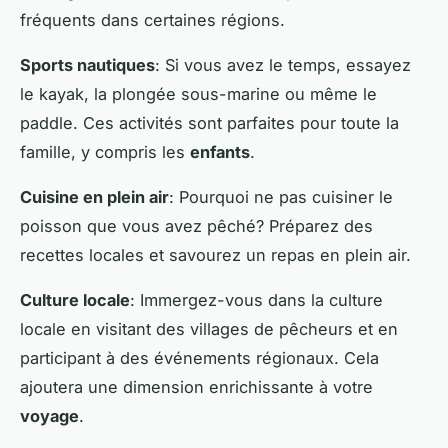
fréquents dans certaines régions.
Sports nautiques
: Si vous avez le temps, essayez
le kayak, la plongée sous-marine ou même le
paddle. Ces activités sont parfaites pour toute la
famille, y compris les
enfants
.
Cuisine en plein air
: Pourquoi ne pas cuisiner le
poisson que vous avez pêché? Préparez des
recettes locales et savourez un repas en plein air.
Culture locale
: Immergez-vous dans la culture
locale en visitant des villages de pêcheurs et en
participant à des événements régionaux. Cela
ajoutera une dimension enrichissante à votre
voyage
.