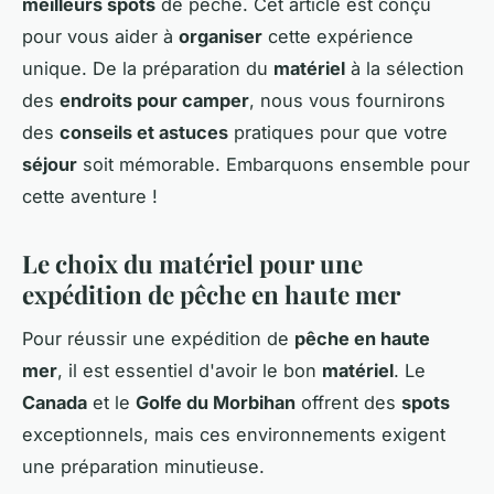
meilleurs spots
de pêche. Cet article est conçu
pour vous aider à
organiser
cette expérience
unique. De la préparation du
matériel
à la sélection
des
endroits pour camper
, nous vous fournirons
des
conseils et astuces
pratiques pour que votre
séjour
soit mémorable. Embarquons ensemble pour
cette aventure !
Le choix du matériel pour une
expédition de pêche en haute mer
Pour réussir une expédition de
pêche en haute
mer
, il est essentiel d'avoir le bon
matériel
. Le
Canada
et le
Golfe du Morbihan
offrent des
spots
exceptionnels, mais ces environnements exigent
une préparation minutieuse.