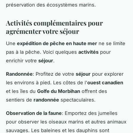
préservation des écosystèmes marins.
Activités complémentaires pour
agrémenter votre séjour
Une
expédition de pêche en haute mer
ne se limite
pas à la pêche. Voici quelques
activités
pour
enrichir votre
séjour
.
Randonnée
: Profitez de votre
séjour
pour explorer
les environs à pied. Les côtes de l'
ouest canadien
et les îles du
Golfe du Morbihan
offrent des
sentiers de
randonnée
spectaculaires.
Observation de la faune
: Emportez des jumelles
pour observer les oiseaux marins et autres animaux
sauvages. Les baleines et les dauphins sont