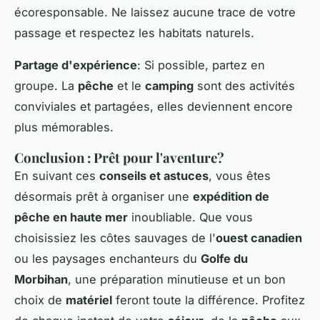
écoresponsable. Ne laissez aucune trace de votre
passage et respectez les habitats naturels.
Partage d'expérience
: Si possible, partez en
groupe. La
pêche
et le
camping
sont des activités
conviviales et partagées, elles deviennent encore
plus mémorables.
Conclusion : Prêt pour l'aventure?
En suivant ces
conseils et astuces
, vous êtes
désormais prêt à organiser une
expédition de
pêche en haute mer
inoubliable. Que vous
choisissiez les côtes sauvages de l'
ouest canadien
ou les paysages enchanteurs du
Golfe du
Morbihan
, une préparation minutieuse et un bon
choix de
matériel
feront toute la différence. Profitez