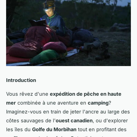
Introduction
Vous rêvez d'une
expédition de pêche en haute
mer
combinée à une aventure en
camping
?
Imaginez-vous en train de jeter l'ancre au large des
côtes sauvages de l'
ouest canadien
, ou d'explorer
les îles du
Golfe du Morbihan
tout en profitant des