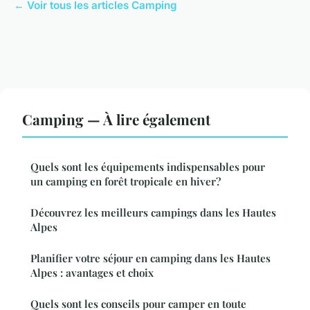
← Voir tous les articles Camping
Camping — À lire également
Quels sont les équipements indispensables pour
un camping en forêt tropicale en hiver?
Découvrez les meilleurs campings dans les Hautes
Alpes
Planifier votre séjour en camping dans les Hautes
Alpes : avantages et choix
Quels sont les conseils pour camper en toute