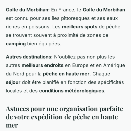
Golfe du Morbihan
: En France, le
Golfe du Morbihan
est connu pour ses îles pittoresques et ses eaux
riches en poissons. Les
meilleurs spots
de pêche
se trouvent souvent à proximité de zones de
camping
bien équipées.
Autres destinations
: N'oubliez pas non plus les
autres
meilleurs endroits
en Europe et en Amérique
du Nord pour la
pêche en haute mer
. Chaque
séjour
doit être planifié en fonction des spécificités
locales et des
conditions météorologiques
.
Astuces pour une organisation parfaite
de votre expédition de pêche en haute
mer