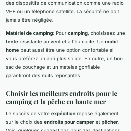
des dispositifs de communication comme une radio
VHF ou un téléphone satellite. La sécurité ne doit
jamais être négligée.
Matériel de camping
: Pour
camping
, choisissez une
tente
résistante au vent et à l'humidité. Un
mobil
home
peut aussi être une option confortable si
vous préférez un abri plus solide. En outre, un bon
sac de couchage et un matelas gonflable
garantiront des nuits reposantes.
Choisir les meilleurs endroits pour le
camping et la pêche en haute mer
Le succès de votre
expédition
repose également
sur le choix des
endroits pour camper
et
pêcher
.
Voici quelques suggestions pour des destinations