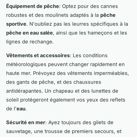
Équipement de pêche
: Optez pour des cannes
robustes et des moulinets adaptés à la
pêche
sportive
. N'oubliez pas les leurres spécifiques à la
pêche en eau salée
, ainsi que les hameçons et les
lignes de rechange.
Vêtements et accessoires
: Les conditions
météorologiques peuvent changer rapidement en
haute mer. Prévoyez des vêtements imperméables,
des gants de pêche, et des chaussures
antidérapantes. Un chapeau et des lunettes de
soleil protégeront également vos yeux des reflets
de l'
eau
.
Sécurité en mer
: Ayez toujours des gilets de
sauvetage, une trousse de premiers secours, et