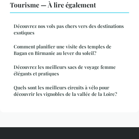
Tourisme — À lire également
Découvrez nos vols pas chers vers des destinations
exotiques
Comment planifier une visite des temples de
Bagan en Birmanie au lever du soleil?
Découvrez les meilleurs sacs de voyage femme
élégants et pratiques
Quels sont les meilleurs circuits à vélo pour
découvrir les vignobles de la vallée de la Loire?