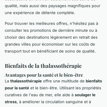
qualité, mais aussi des paysages magnifiques pour
une expérience de détente complète.
Pour trouver les meilleures offres, n'hésitez pas à
consulter les promotions de dernière minute ou à
choisir des destinations légèrement en retrait des
grandes villes pour économiser sur les coûts de
transport tout en bénéficiant de soins de qualité.
Bienfaits de la thalassothérapie
Avantages pour la santé et le bien-être
La
thalassothérapie
offre une multitude de
bienfaits
pour la santé
et le bien-être. Utilisant les propriétés
curatives de l'eau de mer, elle aide à
soulager le
stress
, à améliorer la circulation sanguine et à