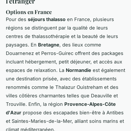
l'étranger
Options en France
Pour des
séjours thalasso
en France, plusieurs
régions se distinguent par la qualité de leurs
centres de thalassothérapie et la beauté de leurs
paysages. En
Bretagne
, des lieux comme
Douarnenez et Perros-Guirec offrent des packages
incluant hébergement, petit déjeuner, et accès aux
espaces de relaxation. La
Normandie
est également
une destination prisée, avec des établissements
renommés comme le Thalazur Ouistreham et des
villes côtières charmantes telles que Deauville et
Trouville. Enfin, la région
Provence-Alpes-Côte
d'Azur
propose des escapades bien-être à Antibes
et Saintes-Maries-de-la-Mer, alliant soins marins et
climat méditerranéen.