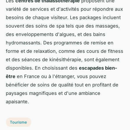
Les
centres de thalassothérapie
proposent une
variété de services et d'activités pour répondre aux
besoins de chaque visiteur. Les packages incluent
souvent des soins de spa tels que des massages,
des enveloppements d'algues, et des bains
hydromassants. Des programmes de remise en
forme et de relaxation, comme des cours de fitness
et des séances de kinésithérapie, sont également
disponibles. En choisissant des
escapades bien-
être
en France ou à l'étranger, vous pouvez
bénéficier de soins de qualité tout en profitant de
paysages magnifiques et d'une ambiance
apaisante.
Tourisme