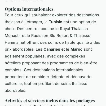
Options internationales
Pour ceux qui souhaitent explorer des destinations
thalasso à l'étranger, la
Tunisie
est une option de
choix. Des centres comme le Royal Thalassa
Monastir et le Radisson Blu Resort & Thalasso
Hammamet offrent des soins de haute qualité à des
prix abordables. Les
Canaries
et le
Maroc
sont
également populaires, avec des complexes
hôteliers proposant des programmes de bien-être
complets. Ces destinations internationales
permettent de combiner détente et découverte
culturelle, tout en profitant de soins thalasso
abordables.
Activités et services inclus dans les packages