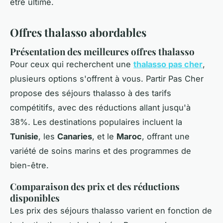
être ultime.
Offres thalasso abordables
Présentation des meilleures offres thalasso
Pour ceux qui recherchent une
thalasso pas cher
,
plusieurs options s'offrent à vous. Partir Pas Cher
propose des séjours thalasso à des tarifs
compétitifs, avec des réductions allant jusqu'à
38%. Les destinations populaires incluent la
Tunisie
, les
Canaries
, et le
Maroc
, offrant une
variété de soins marins et des programmes de
bien-être.
Comparaison des prix et des réductions
disponibles
Les prix des séjours thalasso varient en fonction de