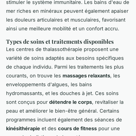
stimuler le système immunitaire. Les bains d'eau de
mer riches en minéraux peuvent également apaiser
les douleurs articulaires et musculaires, favorisant
ainsi une meilleure mobilité et un confort accru.
Types de soins et traitements disponibles
Les centres de thalassothérapie proposent une
variété de soins adaptés aux besoins spécifiques
de chaque individu. Parmi les traitements les plus
courants, on trouve les
massages relaxants
, les
enveloppements d'algues, les bains
hydromassants, et les douches à jet. Ces soins
sont conçus pour
détendre le corps
, revitaliser la
peau et améliorer le bien-être général. Certains
programmes incluent également des séances de
kinésithérapie
et des
cours de fitness
pour une