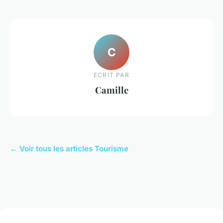
C
ECRIT PAR
Camille
← Voir tous les articles Tourisme