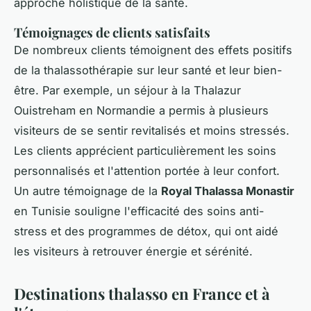
approche holistique de la santé.
Témoignages de clients satisfaits
De nombreux clients témoignent des effets positifs
de la thalassothérapie sur leur santé et leur bien-
être. Par exemple, un séjour à la Thalazur
Ouistreham en Normandie a permis à plusieurs
visiteurs de se sentir revitalisés et moins stressés.
Les clients apprécient particulièrement les soins
personnalisés et l'attention portée à leur confort.
Un autre témoignage de la
Royal Thalassa Monastir
en Tunisie souligne l'efficacité des soins anti-
stress et des programmes de détox, qui ont aidé
les visiteurs à retrouver énergie et sérénité.
Destinations thalasso en France et à