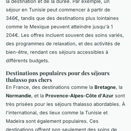
la destination et de la durée. Par exemple, un
séjour en Tunisie peut commencer à partir de
346€, tandis que des destinations plus lointaines
comme le Mexique peuvent atteindre jusqu'à 1
204€. Les offres incluent souvent des soins variés,
des programmes de relaxation, et des activités de
bien-être, rendant ces séjours accessibles à
différents budgets.
Destinations populaires pour des séjours
thalasso pas chers
En France, des destinations comme la
Bretagne
, la
Normandie
, et la
Provence-Alpes-Côte d'Azur
sont
très prisées pour les séjours thalasso abordables. À
l'international, des lieux comme la Tunisie et
Madeira sont également populaires. Ces
destinations offrent non seulement des soins de