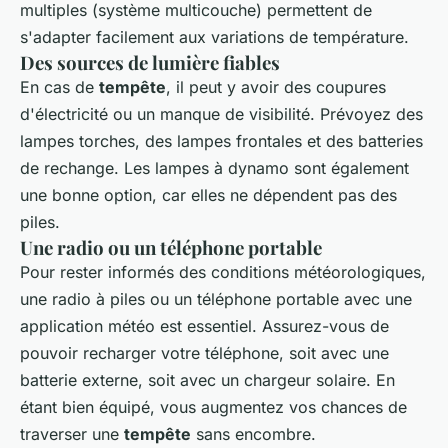
multiples (système multicouche) permettent de
s'adapter facilement aux variations de température.
Des sources de lumière fiables
En cas de
tempête
, il peut y avoir des coupures
d'électricité ou un manque de visibilité. Prévoyez des
lampes torches, des lampes frontales et des batteries
de rechange. Les lampes à dynamo sont également
une bonne option, car elles ne dépendent pas des
piles.
Une radio ou un téléphone portable
Pour rester informés des conditions météorologiques,
une radio à piles ou un téléphone portable avec une
application météo est essentiel. Assurez-vous de
pouvoir recharger votre téléphone, soit avec une
batterie externe, soit avec un chargeur solaire. En
étant bien équipé, vous augmentez vos chances de
traverser une
tempête
sans encombre.