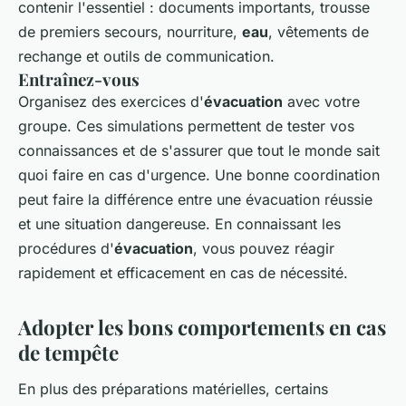
contenir l'essentiel : documents importants, trousse
de premiers secours, nourriture,
eau
, vêtements de
rechange et outils de communication.
Entraînez-vous
Organisez des exercices d'
évacuation
avec votre
groupe. Ces simulations permettent de tester vos
connaissances et de s'assurer que tout le monde sait
quoi faire en cas d'urgence. Une bonne coordination
peut faire la différence entre une évacuation réussie
et une situation dangereuse. En connaissant les
procédures d'
évacuation
, vous pouvez réagir
rapidement et efficacement en cas de nécessité.
Adopter les bons comportements en cas
de tempête
En plus des préparations matérielles, certains