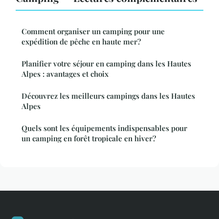
Comment organiser un camping pour une
expédition de pêche en haute mer?
Planifier votre séjour en camping dans les Hautes
Alpes : avantages et choix
Découvrez les meilleurs campings dans les Hautes
Alpes
Quels sont les équipements indispensables pour
un camping en forêt tropicale en hiver?