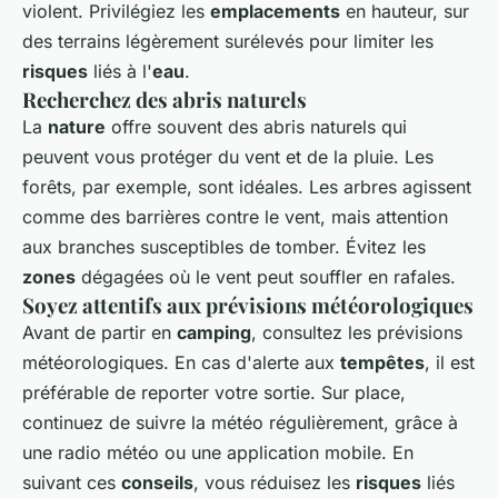
violent. Privilégiez les
emplacements
en hauteur, sur
des terrains légèrement surélevés pour limiter les
risques
liés à l'
eau
.
Recherchez des abris naturels
La
nature
offre souvent des abris naturels qui
peuvent vous protéger du vent et de la pluie. Les
forêts, par exemple, sont idéales. Les arbres agissent
comme des barrières contre le vent, mais attention
aux branches susceptibles de tomber. Évitez les
zones
dégagées où le vent peut souffler en rafales.
Soyez attentifs aux prévisions météorologiques
Avant de partir en
camping
, consultez les prévisions
météorologiques. En cas d'alerte aux
tempêtes
, il est
préférable de reporter votre sortie. Sur place,
continuez de suivre la météo régulièrement, grâce à
une radio météo ou une application mobile. En
suivant ces
conseils
, vous réduisez les
risques
liés