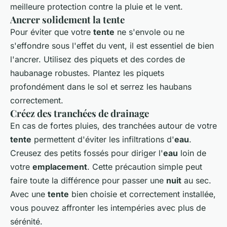
meilleure protection contre la pluie et le vent.
Ancrer solidement la tente
Pour éviter que votre
tente
ne s'envole ou ne
s'effondre sous l'effet du vent, il est essentiel de bien
l'ancrer. Utilisez des piquets et des cordes de
haubanage robustes. Plantez les piquets
profondément dans le sol et serrez les haubans
correctement.
Créez des tranchées de drainage
En cas de fortes pluies, des tranchées autour de votre
tente
permettent d'éviter les infiltrations d'
eau
.
Creusez des petits fossés pour diriger l'
eau
loin de
votre
emplacement
. Cette précaution simple peut
faire toute la différence pour passer une
nuit
au sec.
Avec une
tente
bien choisie et correctement installée,
vous pouvez affronter les intempéries avec plus de
sérénité.