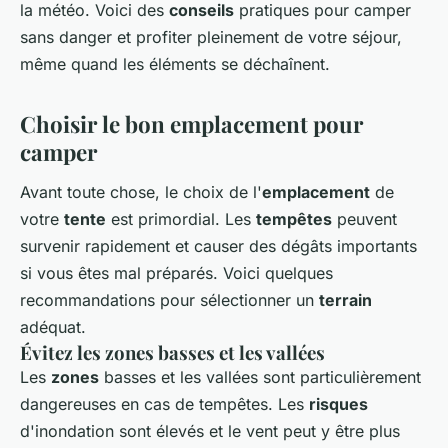
la météo. Voici des
conseils
pratiques pour camper
sans danger et profiter pleinement de votre séjour,
même quand les éléments se déchaînent.
Choisir le bon emplacement pour
camper
Avant toute chose, le choix de l'
emplacement
de
votre
tente
est primordial. Les
tempêtes
peuvent
survenir rapidement et causer des dégâts importants
si vous êtes mal préparés. Voici quelques
recommandations pour sélectionner un
terrain
adéquat.
Évitez les zones basses et les vallées
Les
zones
basses et les vallées sont particulièrement
dangereuses en cas de tempêtes. Les
risques
d'inondation sont élevés et le vent peut y être plus