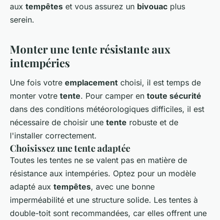
aux
tempêtes
et vous assurez un
bivouac
plus
serein.
Monter une tente résistante aux
intempéries
Une fois votre
emplacement
choisi, il est temps de
monter votre
tente
. Pour camper en
toute sécurité
dans des conditions météorologiques difficiles, il est
nécessaire de choisir une
tente
robuste et de
l'installer correctement.
Choisissez une tente adaptée
Toutes les tentes ne se valent pas en matière de
résistance aux intempéries. Optez pour un modèle
adapté aux
tempêtes
, avec une bonne
imperméabilité et une structure solide. Les tentes à
double-toit sont recommandées, car elles offrent une