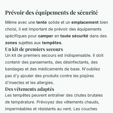
Prévoir des équipements de sécurité
Même avec une
tente
solide et un
emplacement
bien
choisi, il est important de prévoir des équipements
spécifiques pour
camper
en
toute sécurité
dans des
zones
sujettes aux
tempêtes
.
Un kit de premiers secours
Un kit de premiers secours est indispensable. Il doit
contenir des pansements, des désinfectants, des
bandages et des médicaments de base. N'oubliez
pas d'y ajouter des produits contre les piqûres
d'insectes et les allergies.
Des vêtements adaptés
Les tempêtes peuvent entraîner des chutes brutales
de température. Prévoyez des vêtements chauds,
imperméables et résistants au vent. Les couches