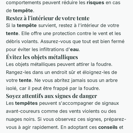
comportements peuvent réduire les
risques
en cas
de
tempête
.
Restez à l'intérieur de votre tente
Si la
tempête
survient, restez à l'intérieur de votre
tente
. Elle offre une protection contre le vent et les
débris volants. Assurez-vous que tout est bien fermé
pour éviter les infiltrations d'
eau
.
Évitez les objets métalliques
Les objets métalliques peuvent attirer la foudre.
Rangez-les dans un endroit sûr et éloignez-les de
votre
tente
. Ne vous abritez jamais sous un arbre
isolé, car il peut être frappé par la foudre.
Soyez attentifs aux signes de danger
Les
tempêtes
peuvent s'accompagner de signaux
avant-coureurs comme des vents violents ou des
nuages noirs. Si vous observez ces signes, préparez-
vous à agir rapidement. En adoptant ces
conseils
et