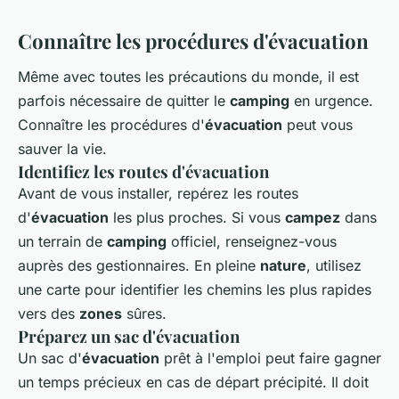
Connaître les procédures d'évacuation
Même avec toutes les précautions du monde, il est
parfois nécessaire de quitter le
camping
en urgence.
Connaître les procédures d'
évacuation
peut vous
sauver la vie.
Identifiez les routes d'évacuation
Avant de vous installer, repérez les routes
d'
évacuation
les plus proches. Si vous
campez
dans
un terrain de
camping
officiel, renseignez-vous
auprès des gestionnaires. En pleine
nature
, utilisez
une carte pour identifier les chemins les plus rapides
vers des
zones
sûres.
Préparez un sac d'évacuation
Un sac d'
évacuation
prêt à l'emploi peut faire gagner
un temps précieux en cas de départ précipité. Il doit