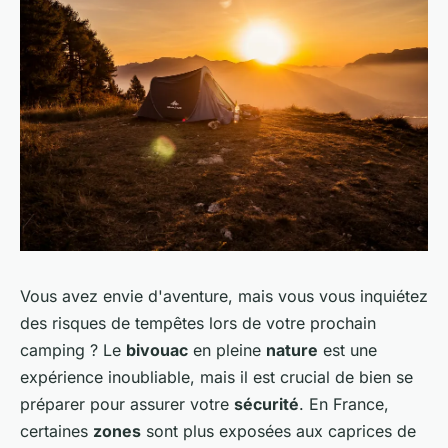
Vous avez envie d'aventure, mais vous vous inquiétez
des risques de tempêtes lors de votre prochain
camping ? Le
bivouac
en pleine
nature
est une
expérience inoubliable, mais il est crucial de bien se
préparer pour assurer votre
sécurité
. En France,
certaines
zones
sont plus exposées aux caprices de