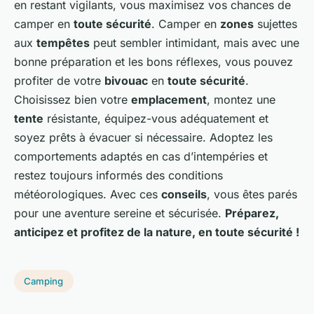
en restant vigilants, vous maximisez vos chances de
camper en
toute sécurité
. Camper en
zones
sujettes
aux
tempêtes
peut sembler intimidant, mais avec une
bonne préparation et les bons réflexes, vous pouvez
profiter de votre
bivouac
en
toute sécurité
.
Choisissez bien votre
emplacement
, montez une
tente
résistante, équipez-vous adéquatement et
soyez prêts à évacuer si nécessaire. Adoptez les
comportements adaptés en cas d’intempéries et
restez toujours informés des conditions
météorologiques. Avec ces
conseils
, vous êtes parés
pour une aventure sereine et sécurisée.
Préparez,
anticipez et profitez de la nature, en toute sécurité !
Camping