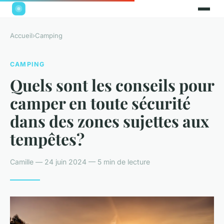
Accueil
›
Camping
CAMPING
Quels sont les conseils pour
camper en toute sécurité
dans des zones sujettes aux
tempêtes?
Camille — 24 juin 2024 — 5 min de lecture